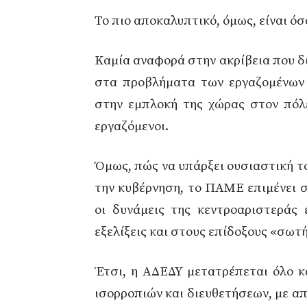
Το πιο αποκαλυπτικό, όμως, είναι ό
Καμία αναφορά στην ακρίβεια που δ
στα προβλήματα των εργαζομένων 
στην εμπλοκή της χώρας στον πόλε
εργαζόμενοι.
Όμως, πώς να υπάρξει ουσιαστική τ
την κυβέρνηση, το ΠΑΜΕ επιμένει 
οι δυνάμεις της κεντροαριστεράς 
εξελίξεις και στους επίδοξους «σωτή
Έτσι, η ΑΔΕΔΥ μετατρέπεται όλο κ
ισορροπιών και διευθετήσεων, με απ