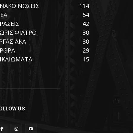
ΝΑΚΟΙΝΩΣΕΙΣ
114
ΕΑ
54
ΡΑΣΕΙΣ
42
ΩΡΙΣ ΦΙΛΤΡΟ
30
ΡΓΑΣΙΑΚΑ
30
ΡΘΡΑ
29
ΙΚΑΙΩΜΑΤΑ
15
OLLOW US