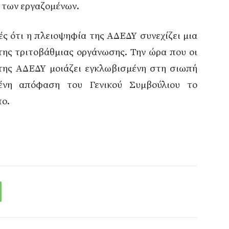
 των εργαζομένων.
ές ότι η πλειοψηφία της ΑΔΕΔΥ συνεχίζει μια
της τριτοβάθμιας οργάνωσης. Την ώρα που οι
 της ΑΔΕΔΥ μοιάζει εγκλωβισμένη στη σιωπή
μένη απόφαση του Γενικού Συμβούλιου το
πο.