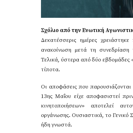
Σχόλιο από την Ενωτική Αγωνιστι
Δεκατέσσερις ημέρες χρειάστηκε
ανακοίνωση μετά τη συνεδρίαση τ
Τελικά, ύστερα από δύο εβδομάδες
τίποτα.
Οι αποφάσεις που παρουσιάζονται 
13ης Μαΐου είχε αποφασιστεί πρι
κινητοποιήσεων» αποτελεί αυτ
οργάνωσης. Ουσιαστικά, το Γενικό 
ήδη γνωστά.