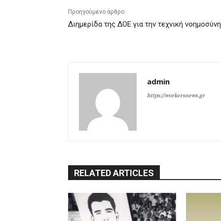
Προηγούμενο άρθρο
Διημερίδα της ΔΟΕ για την τεχνική νοημοσύνη
admin
https://workersnews.gr
RELATED ARTICLES