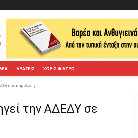
ΘΡΑ
ΔΡΑΣΕΙΣ
ΧΩΡΙΣ ΦΙΛΤΡΟ
 ΑΔΕΔΥ σε παράλυση
ηγεί την ΑΔΕΔΥ σε