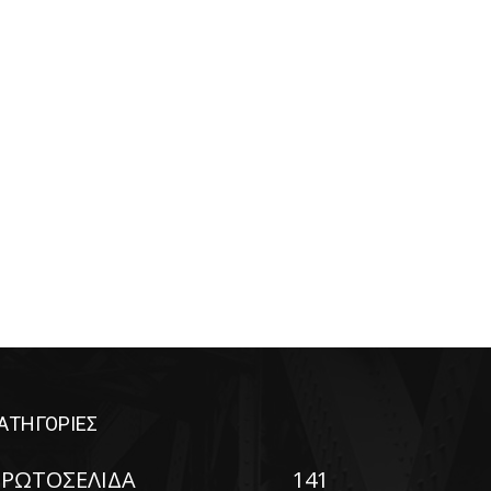
ΑΤΗΓΟΡΙΕΣ
ΡΩΤΟΣΕΛΙΔΑ
141