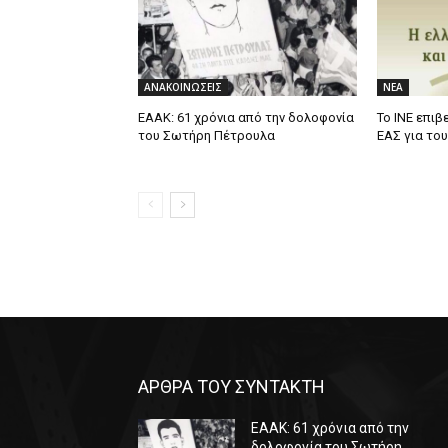
ΑΝΑΚΟΙΝΩΣΕΙΣ
ΝΕΑ
ΕΑΑΚ: 61 χρόνια από την δολοφονία
Το ΙΝΕ επιβ
του Σωτήρη Πέτρουλα
ΕΑΣ για το
ΑΡΘΡΑ ΤΟΥ ΣΥΝΤΑΚΤΗ
ΕΑΑΚ: 61 χρόνια από την
δολοφονία του Σωτήρη