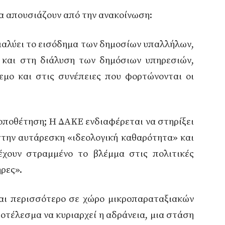
σα απουσιάζουν από την ανακοίνωση:
ιαλύει το εισόδημα των δημοσίων υπαλλήλων,
και στη διάλυση των δημόσιων υπηρεσιών,
μο και στις συνέπειες που φορτώνονται οι
οποθέτηση; Η ΔΑΚΕ ενδιαφέρεται να στηρίξει
στην αυτάρεσκη «ιδεολογική καθαρότητα» και
έχουν στραμμένο το βλέμμα στις πολιτικές
ρες».
αι περισσότερο σε χώρο μικροπαραταξιακών
οτέλεσμα να κυριαρχεί η αδράνεια, μια στάση