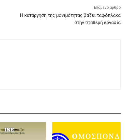
Επόμενο άρθρο
Η κατάργηση της μονιμότητας βάζει ταφόπλακα
στην σταθερή εργασία