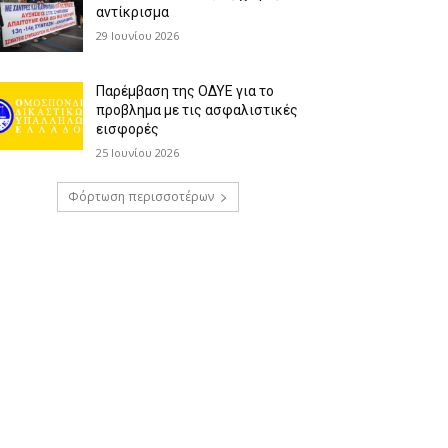
αντίκρισμα
29 Ιουνίου 2026
Παρέμβαση της ΟΔΥΕ για το
προβλημα με τις ασφαλιστικές
εισφορές
25 Ιουνίου 2026
Φόρτωση περισσοτέρων