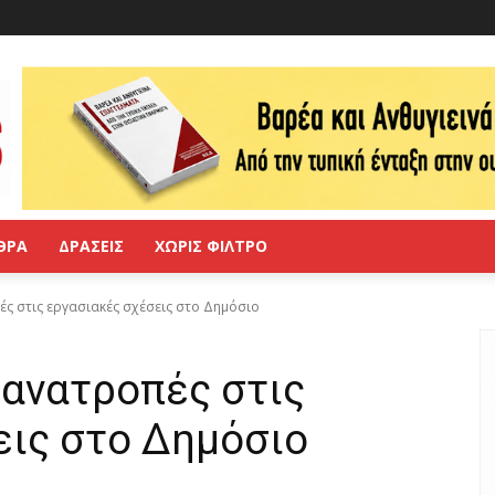
ΘΡΑ
ΔΡΑΣΕΙΣ
ΧΩΡΙΣ ΦΙΛΤΡΟ
ς στις εργασιακές σχέσεις στο Δημόσιο
 ανατροπές στις
εις στο Δημόσιο