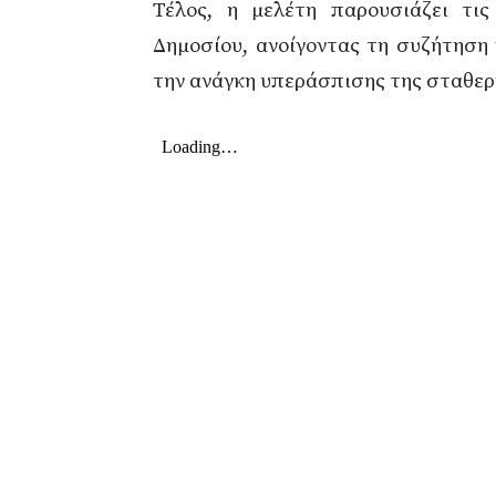
Τέλος, η μελέτη παρουσιάζει τις
Δημοσίου, ανοίγοντας τη συζήτηση 
την ανάγκη υπεράσπισης της σταθερ