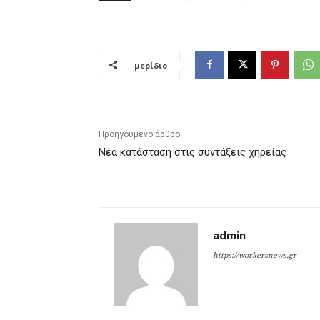
μερίδιο
Προηγούμενο άρθρο
Νέα κατάσταση στις συντάξεις χηρείας
admin
https://workersnews.gr