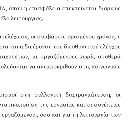
ΟΤΑ, όπου η επισφάλεια επεκτείνεται διαρκώς
τέλο λειτουργίας.
στελέχωση, οι συμβάσεις ορισμένου χρόνου, η
α και η διεύρυνση του διευθυντικού ελέγχου
ταχυτήτων, με εργαζόμενους χωρίς σταθερά
ολεύονται να ανταποκριθούν στις κοινωνικές
ρισμοί στη συλλογική διαπραγμάτευση, οι
ντατικοποίηση της εργασίας και οι συνέπειες
 εργαζόμενους όσο και για τη λειτουργία των