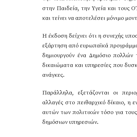
στην Παιδεία, την Υγεία και τους 
και τείνει να αποτελέσει μόνιμο μον
Η έκδοση δείχνει ότι η συνεχής υπο
εξάρτηση από ευρωπαϊκά προγράμματ
δημιουργούν ένα Δημόσιο πολλών 
δικαιώματα και υπηρεσίες που δυσκ
ανάγκες.
Παράλληλα, εξετάζονται οι περιο
αλλαγές στο πειθαρχικό δίκαιο, η ε
αυτών των πολιτικών τόσο για τους
δημόσιων υπηρεσιών.