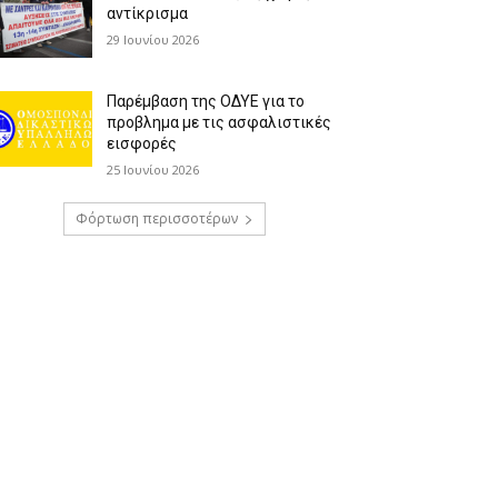
αντίκρισμα
29 Ιουνίου 2026
Παρέμβαση της ΟΔΥΕ για το
προβλημα με τις ασφαλιστικές
εισφορές
25 Ιουνίου 2026
Φόρτωση περισσοτέρων