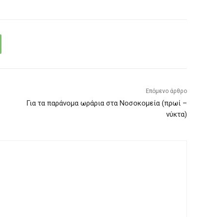
Επόμενο άρθρο
Για τα παράνομα ωράρια στα Νοσοκομεία (πρωί –
νύκτα)