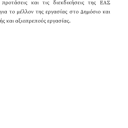
 προτάσεις και τις διεκδικήσεις της ΕΑΣ
για το μέλλον της εργασίας στο Δημόσιο και
ής και αξιοπρεπούς εργασίας.