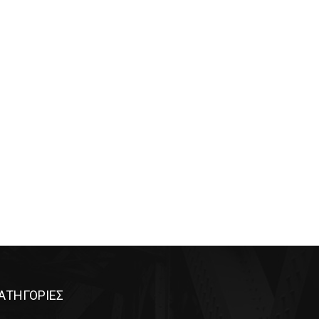
ΑΤΗΓΟΡΙΕΣ