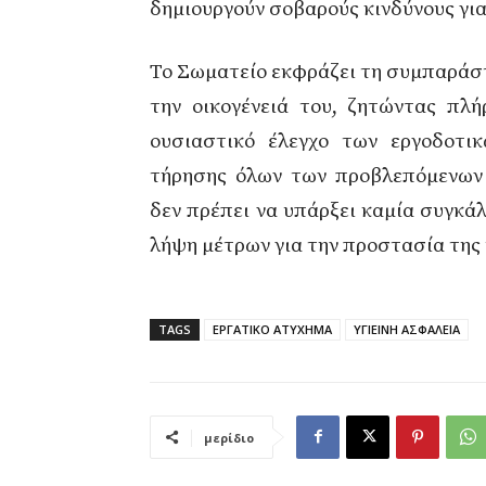
δημιουργούν σοβαρούς κινδύνους για
Το Σωματείο εκφράζει τη συμπαράσ
την οικογένειά του, ζητώντας πλή
ουσιαστικό έλεγχο των εργοδοτικ
τήρησης όλων των προβλεπόμενων 
δεν πρέπει να υπάρξει καμία συγκά
λήψη μέτρων για την προστασία της 
TAGS
ΕΡΓΑΤΙΚΟ ΑΤΥΧΗΜΑ
ΥΓΙΕΙΝΗ ΑΣΦΑΛΕΙΑ
μερίδιο