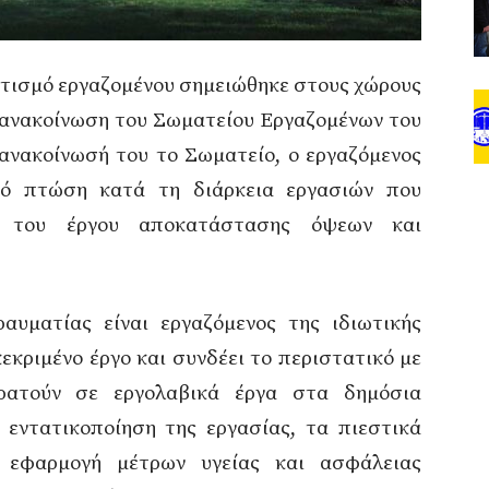
ατισμό εργαζομένου σημειώθηκε στους χώρους
ανακοίνωση του Σωματείου Εργαζομένων του
ανακοίνωσή του το Σωματείο, ο εργαζόμενος
πό πτώση κατά τη διάρκεια εργασιών που
ο του έργου αποκατάστασης όψεων και
αυματίας είναι εργαζόμενος της ιδιωτικής
κεκριμένο έργο και συνδέει το περιστατικό με
κρατούν σε εργολαβικά έργα στα δημόσια
 εντατικοποίηση της εργασίας, τα πιεστικά
ς εφαρμογή μέτρων υγείας και ασφάλειας