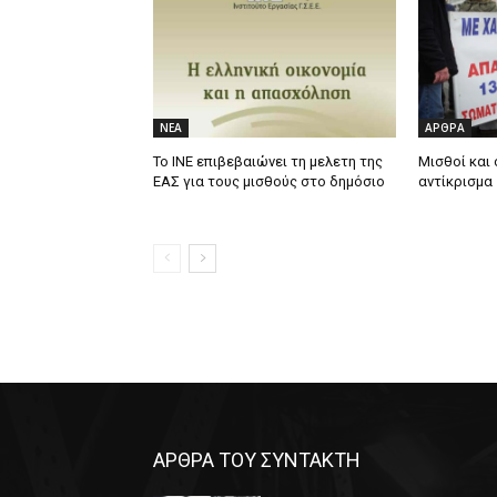
ΝΕΑ
ΑΡΘΡΑ
Το ΙΝΕ επιβεβαιώνει τη μελετη της
Μισθοί και
ΕΑΣ για τους μισθούς στο δημόσιο
αντίκρισμα
ΑΡΘΡΑ ΤΟΥ ΣΥΝΤΑΚΤΗ