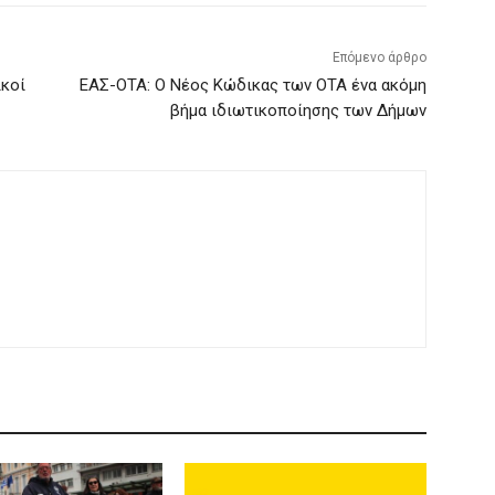
Επόμενο άρθρο
ικοί
ΕΑΣ-ΟΤΑ: Ο Νέος Κώδικας των ΟΤΑ ένα ακόμη
βήμα ιδιωτικοποίησης των Δήμων