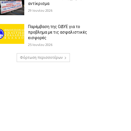
αντίκρισμα
29 Ιουνίου 2026
Παρέμβαση της ΟΔΥΕ για το
προβλημα με τις ασφαλιστικές
εισφορές
25 Ιουνίου 2026
Φόρτωση περισσοτέρων