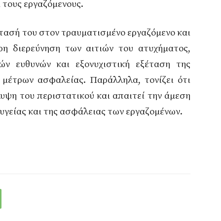
 τους εργαζόμενους.
τασή του στον τραυματισμένο εργαζόμενο και
ρη διερεύνηση των αιτιών του ατυχήματος,
ών ευθυνών και εξονυχιστική εξέταση της
μέτρων ασφαλείας. Παράλληλα, τονίζει ότι
λυψη του περιστατικού και απαιτεί την άμεση
υγείας και της ασφάλειας των εργαζομένων.