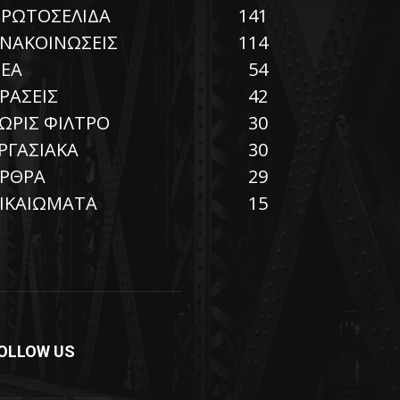
ΡΩΤΟΣΕΛΙΔΑ
141
ΝΑΚΟΙΝΩΣΕΙΣ
114
ΕΑ
54
ΡΑΣΕΙΣ
42
ΩΡΙΣ ΦΙΛΤΡΟ
30
ΡΓΑΣΙΑΚΑ
30
ΡΘΡΑ
29
ΙΚΑΙΩΜΑΤΑ
15
OLLOW US