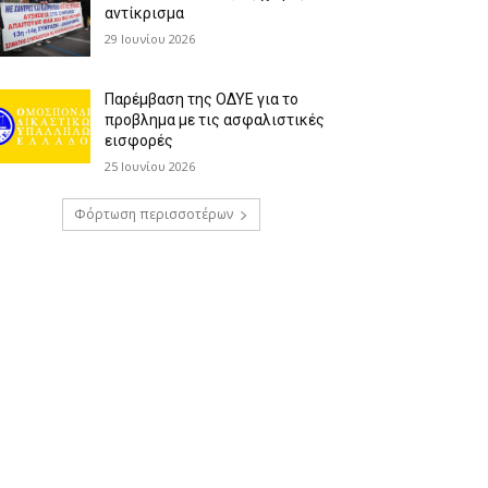
αντίκρισμα
29 Ιουνίου 2026
Παρέμβαση της ΟΔΥΕ για το
προβλημα με τις ασφαλιστικές
εισφορές
25 Ιουνίου 2026
Φόρτωση περισσοτέρων