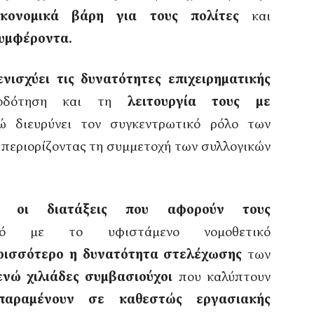
ικονομικά βάρη για τους πολίτες
και
συμφέροντα
.
ενισχύει τις δυνατότητες επιχειρηματικής
ιοδότηση και τη
λειτουργία τους με
ώ διευρύνει τον συγκεντρωτικό ρόλο των
 περιορίζοντας τη συμμετοχή των συλλογικών
.
ναι οι διατάξεις που αφορούν τους
μό με το υφιστάμενο νομοθετικό
ερισσότερο η δυνατότητα στελέχωσης
των
ενώ χιλιάδες συμβασιούχοι
που καλύπτουν
παραμένουν σε καθεστώς εργασιακής