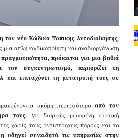
 τον νέο Κώδικα Τοπικής Αυτοδιοίκησης
,
ως μια απλή κωδικοποίηση και αναδιοργάνωση
 πραγματικότητα, πρόκειται για μια βαθιά
ει τον συγκεντρωτισμό, περιορίζει τη
Α και επιταχύνει τη μετατροπή τους σε
ομακρύνονται ακόμη περισσότερο
από τον
ήρα τους.
Με διαρκώς μειωμένη κρατική
τες χωρίς τους αντίστοιχους πόρους και το
η οδηγεί συνειδητά τις υπηρεσίες στην