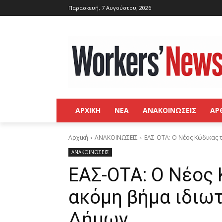
Παρασκευή, 7 Αυγούστου, 2026
ΑΡΧΙΚΗ
ΝΕΑ
ΑΝΑΚΟΙΝΩΣΕΙΣ
ΑΡ
Αρχική
ΑΝΑΚΟΙΝΩΣΕΙΣ
ΕΑΣ-ΟΤΑ: Ο Νέος Κώδικας 
ΑΝΑΚΟΙΝΩΣΕΙΣ
ΕΑΣ-ΟΤΑ: Ο Νέος
ακόμη βήμα ιδιω
Δήμων