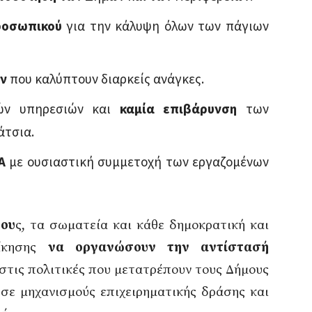
προσωπικού
για την κάλυψη όλων των πάγιων
ν
που καλύπτουν διαρκείς ανάγκες.
ών υπηρεσιών και
καμία επιβάρυνση
των
άτσια.
Α
με ουσιαστική συμμετοχή των εργαζομένων
νου
ς, τα σωματεία και κάθε δημοκρατική και
οίκησης
να οργανώσουν την αντίστασή
στις πολιτικές που μετατρέπουν τους Δήμους
σε μηχανισμούς επιχειρηματικής δράσης και