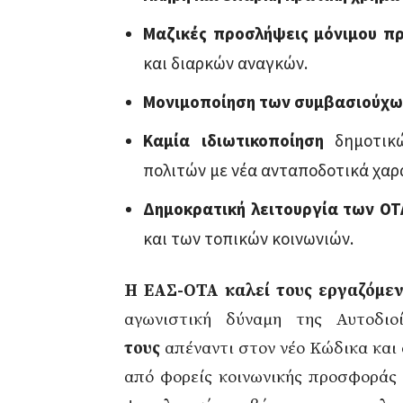
Μαζικές προσλήψεις μόνιμου 
και διαρκών αναγκών.
Μονιμοποίηση των συμβασιούχω
Καμία ιδιωτικοποίηση
δημοτικ
πολιτών με νέα ανταποδοτικά χαρ
Δημοκρατική λειτουργία των ΟΤ
και των τοπικών κοινωνιών.
Η ΕΑΣ-ΟΤΑ καλεί τους εργαζόμε
αγωνιστική δύναμη της Αυτοδι
τους
απέναντι στον νέο Κώδικα και 
από φορείς κοινωνικής προσφοράς 