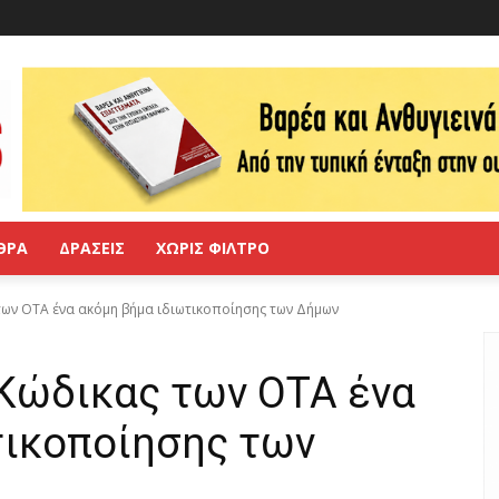
ΘΡΑ
ΔΡΑΣΕΙΣ
ΧΩΡΙΣ ΦΙΛΤΡΟ
των ΟΤΑ ένα ακόμη βήμα ιδιωτικοποίησης των Δήμων
 Κώδικας των ΟΤΑ ένα
τικοποίησης των