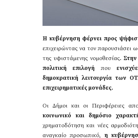
Η κυβέρνηση φέρνει προς ψήφιση
επιχειρώντας να τον παρουσιάσει 
της υφιστάμενης νομοθεσίας.
Στην
πολιτική επιλογή
που
ενισχύ
δημοκρατική λειτουργία των ΟΤ
επιχειρηματικές μονάδες.
Οι Δήμοι και οι Περιφέρειες απ
κοινωνικό και δημόσιο χαρακτ
χρηματοδότηση και νέες αρμοδιότη
αναγκαίο προσωπικό,
η κυβέρνησ