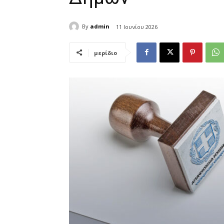
By
admin
11 Ιουνίου 2026
μερίδιο