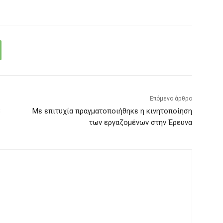
Επόμενο άρθρο
8
Με επιτυχία πραγματοποιήθηκε η κινητοποίηση
των εργαζομένων στην Έρευνα