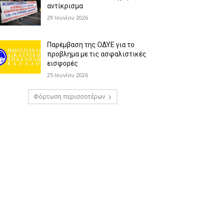
αντίκρισμα
29 Ιουνίου 2026
Παρέμβαση της ΟΔΥΕ για το
προβλημα με τις ασφαλιστικές
εισφορές
25 Ιουνίου 2026
Φόρτωση περισσοτέρων