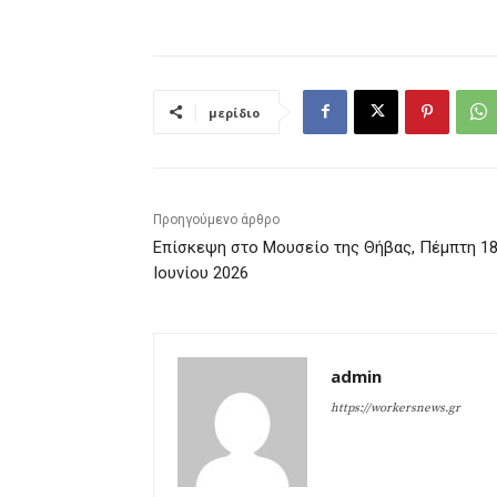
μερίδιο
Προηγούμενο άρθρο
Επίσκεψη στο Μουσείο της Θήβας, Πέμπτη 1
Ιουνίου 2026
admin
https://workersnews.gr