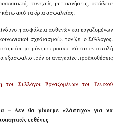
ροσωπικού, συνεχείς μετακινήσεις, απώλεια
ν κάτω από τα όρια ασφαλείας.
 κίνδυνο η ασφάλεια ασθενών και εργαζομένων
οινωνιακοί σχεδιασμοί», τονίζει ο Σύλλογος,
οκομείου με μόνιμο προσωπικό και αναστολή
 να εξασφαλιστούν οι αναγκαίες προϋποθέσεις
η του Συλλόγου Εργαζομένων του Γενικού
α – Δεν θα γίνουμε «λάστιχο» για να
ιοικητικές ευθύνες