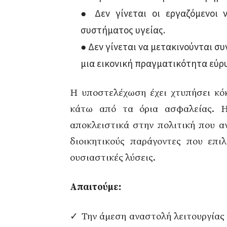
● Δεν γίνεται οι εργαζόμενοι 
συστήματος υγείας.
● Δεν γίνεται να μετακινούνται σ
μια εικονική πραγματικότητα εύρυ
Η υποστελέχωση έχει χτυπήσει κόκ
κάτω από τα όρια ασφαλείας. Η
αποκλειστικά στην πολιτική που α
διοικητικούς παράγοντες που επιλ
ουσιαστικές λύσεις.
Απαιτούμε:
✓ Την άμεση αναστολή λειτουργίας 