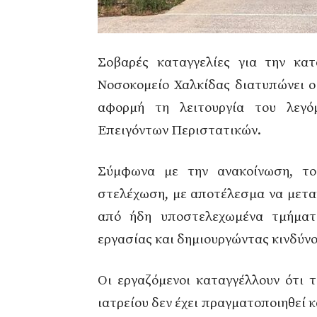
Σοβαρές καταγγελίες για την κα
Νοσοκομείο Χαλκίδας διατυπώνει ο
αφορμή τη λειτουργία του λεγό
Επειγόντων Περιστατικών.
Σύμφωνα με την ανακοίνωση, το 
στελέχωση, με αποτέλεσμα να μετακ
από ήδη υποστελεχωμένα τμήματα
εργασίας και δημιουργώντας κινδύν
Οι εργαζόμενοι καταγγέλλουν ότι τ
ιατρείου δεν έχει πραγματοποιηθεί