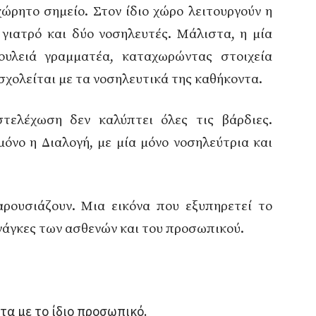
ώρητο σημείο. Στον ίδιο χώρο λειτουργούν η
 γιατρό και δύο νοσηλευτές. Μάλιστα, η μία
δουλειά γραμματέα, καταχωρώντας στοιχεία
σχολείται με τα νοσηλευτικά της καθήκοντα.
τελέχωση δεν καλύπτει όλες τις βάρδιες.
μόνο η Διαλογή, με μία μόνο νοσηλεύτρια και
ρουσιάζουν. Μια εικόνα που εξυπηρετεί το
ανάγκες των ασθενών και του προσωπικού.
τα με το ίδιο προσωπικό.