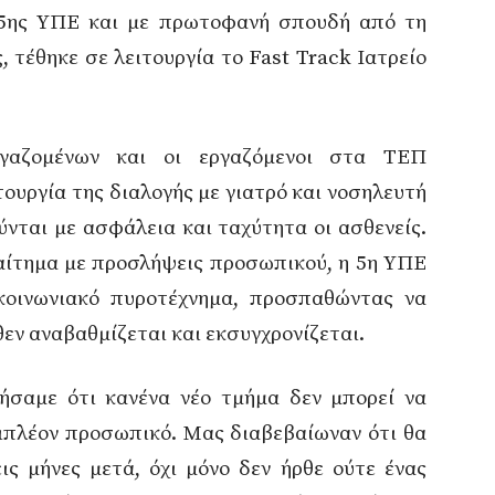
 5ης ΥΠΕ και με πρωτοφανή σπουδή από τη
 τέθηκε σε λειτουργία το Fast Track Ιατρείο
γαζομένων και οι εργαζόμενοι στα ΤΕΠ
τουργία της διαλογής με γιατρό και νοσηλευτή
νται με ασφάλεια και ταχύτητα οι ασθενείς.
 αίτημα με προσλήψεις προσωπικού, η 5η ΥΠΕ
κοινωνιακό πυροτέχνημα, προσπαθώντας να
εν αναβαθμίζεται και εκσυγχρονίζεται.
ήσαμε ότι κανένα νέο τμήμα δεν μπορεί να
πιπλέον προσωπικό. Μας διαβεβαίωναν ότι θα
εις μήνες μετά, όχι μόνο δεν ήρθε ούτε ένας