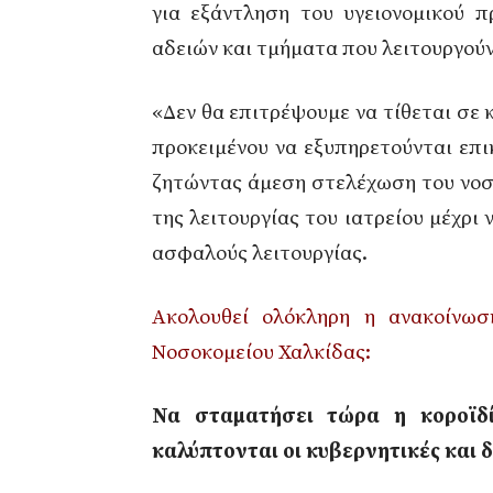
για εξάντληση του υγειονομικού π
αδειών και τμήματα που λειτουργού
«Δεν θα επιτρέψουμε να τίθεται σε
προκειμένου να εξυπηρετούνται επικ
ζητώντας άμεση στελέχωση του νοσ
της λειτουργίας του ιατρείου μέχρι
ασφαλούς λειτουργίας.
Ακολουθεί ολόκληρη η ανακοίνωσ
Νοσοκομείου Χαλκίδας:
Να σταματήσει τώρα η κοροϊδί
καλύπτονται οι κυβερνητικές και δ