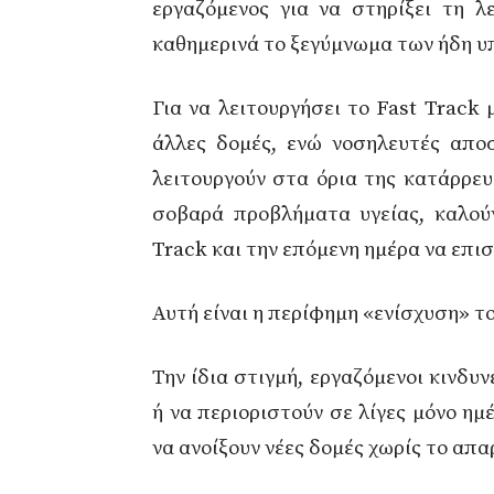
εργαζόμενος για να στηρίξει τη λ
καθημερινά το ξεγύμνωμα των ήδη 
Για να λειτουργήσει το Fast Track 
άλλες δομές, ενώ νοσηλευτές απο
λειτουργούν στα όρια της κατάρρευ
σοβαρά προβλήματα υγείας, καλούν
Track και την επόμενη ημέρα να επι
Αυτή είναι η περίφημη «ενίσχυση» τ
Την ίδια στιγμή, εργαζόμενοι κινδυν
ή να περιοριστούν σε λίγες μόνο η
να ανοίξουν νέες δομές χωρίς το απ