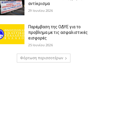
αντίκρισμα
29 Ιουνίου 2026
Παρέμβαση της ΟΔΥΕ για το
προβλημα με τις ασφαλιστικές
εισφορές
25 Ιουνίου 2026
Φόρτωση περισσοτέρων