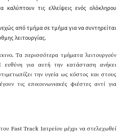
να καλύπτουν τις ελλείψεις ενός ολόκληρου
υνεχώς από τμήμα σε τμήμα για να συντηρείται
θμης λειτουργίας.
κινο. Τα περισσότερα τμήματα λειτουργούν
 ευθύνη για αυτή την κατάσταση ανήκει
ντιμετωπίζει την υγεία ως κόστος και στους
έγουν τις επικοινωνιακές φιέστες αντί για
του Fast Track Ιατρείου μέχρι να στελεχωθεί