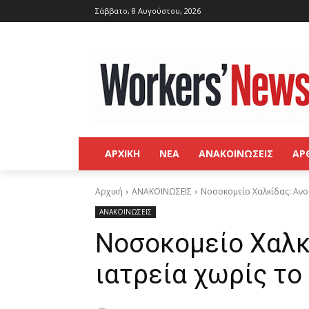
Σάββατο, 8 Αυγούστου, 2026
ΑΡΧΙΚΗ
ΝΕΑ
ΑΝΑΚΟΙΝΩΣΕΙΣ
ΑΡ
Αρχική
ΑΝΑΚΟΙΝΩΣΕΙΣ
Νοσοκομείο Χαλκίδας: Ανο
ΑΝΑΚΟΙΝΩΣΕΙΣ
Νοσοκομείο Χαλκ
ιατρεία χωρίς το