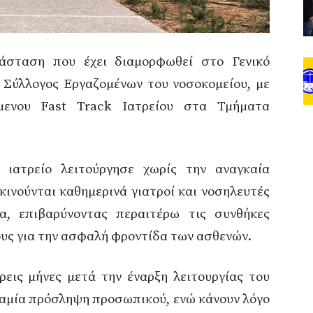
τάσταση που έχει διαμορφωθεί στο Γενικό
 Σύλλογος Εργαζομένων του νοσοκομείου, με
μενου Fast Track Ιατρείου στα Τμήματα
ιατρείο λειτούργησε χωρίς την αναγκαία
ινούνται καθημερινά γιατροί και νοσηλευτές
, επιβαρύνοντας περαιτέρω τις συνθήκες
ους για την ασφαλή φροντίδα των ασθενών.
ρεις μήνες μετά την έναρξη λειτουργίας του
 καμία πρόσληψη προσωπικού, ενώ κάνουν λόγο