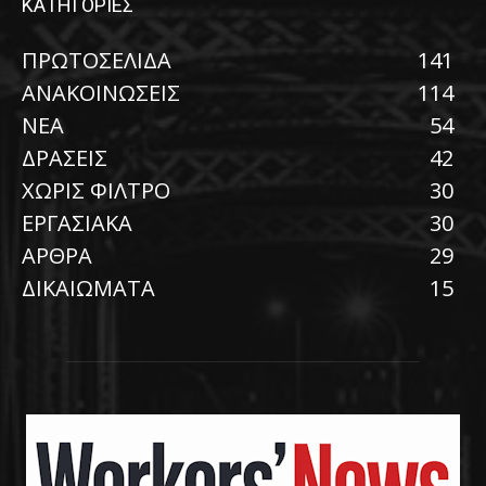
ΚΑΤΗΓΟΡΙΕΣ
ΠΡΩΤΟΣΕΛΙΔΑ
141
ΑΝΑΚΟΙΝΩΣΕΙΣ
114
ΝΕΑ
54
ΔΡΑΣΕΙΣ
42
ΧΩΡΙΣ ΦΙΛΤΡΟ
30
ΕΡΓΑΣΙΑΚΑ
30
ΑΡΘΡΑ
29
ΔΙΚΑΙΩΜΑΤΑ
15