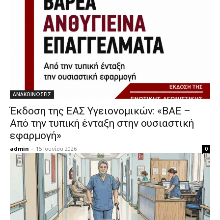
ΑΝΑΚΟΙΝΩΣΕΙΣ
Έκδοση της ΕΑΣ Υγειονομικών: «ΒΑΕ –
Από την τυπική ένταξη στην ουσιαστική
εφαρμογή»
admin
-
15 Ιουνίου 2026
0