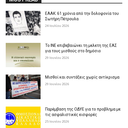
ΕΑΑΚ: 61 χρόνια από την δολοφονία του
Σωτήρη Πέτρουλα
24 Ιουλίου 2026
Το ΙΝΕ επιβεβαιώνει τη μελετη της ΕΑΣ
για τους μισθούς στο δημόσιο
29 Ιουνίου 2026
Μισθοί και συντάξεις χωρίς αντίκρισμα
29 Ιουνίου 2026
Παρέμβαση της ΟΔΥΕ για το προβλημα με
τις ασφαλιστικές εισφορές
25 Ιουνίου 2026