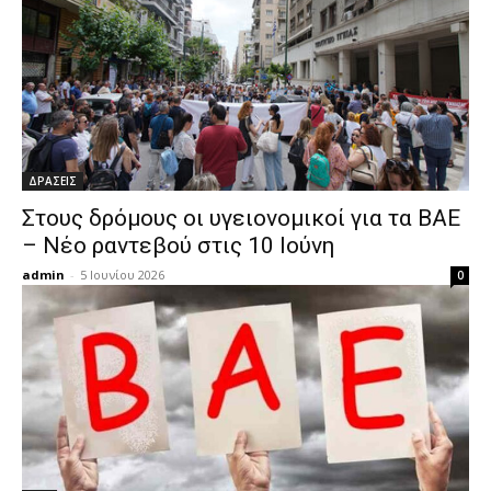
ΔΡΑΣΕΙΣ
Στους δρόμους οι υγειονομικοί για τα ΒΑΕ
– Νέο ραντεβού στις 10 Ιούνη
admin
-
5 Ιουνίου 2026
0