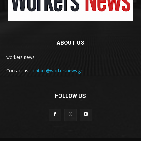
ABOUT US
workers news
Contact us:
contact@workersnews.gr
FOLLOW US