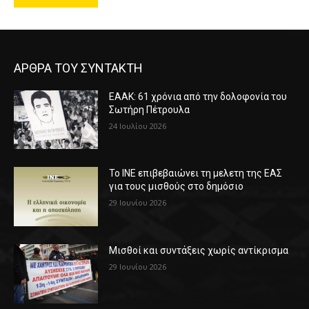
ΑΡΘΡΑ ΤΟΥ ΣΥΝΤΑΚΤΗ
ΕΑΑΚ: 61 χρόνια από την δολοφονία του
Σωτήρη Πέτρουλα
24 Ιουλίου 2026
Το ΙΝΕ επιβεβαιώνει τη μελετη της ΕΑΣ
για τους μισθούς στο δημόσιο
29 Ιουνίου 2026
Μισθοί και συντάξεις χωρίς αντίκρισμα
29 Ιουνίου 2026