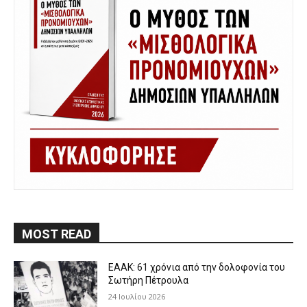
MOST READ
ΕΑΑΚ: 61 χρόνια από την δολοφονία του
Σωτήρη Πέτρουλα
24 Ιουλίου 2026