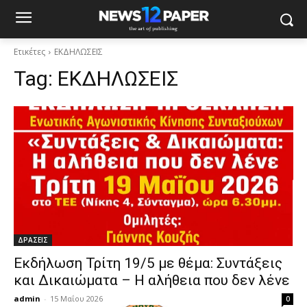
Ετικέτες
ΕΚΔΗΛΩΣΕΙΣ
Tag:
ΕΚΔΗΛΩΣΕΙΣ
ΔΡΑΣΕΙΣ
Εκδήλωση Τρίτη 19/5 με θέμα: Συντάξεις
και Δικαιώματα – Η αλήθεια που δεν λένε
admin
-
15 Μαΐου 2026
0