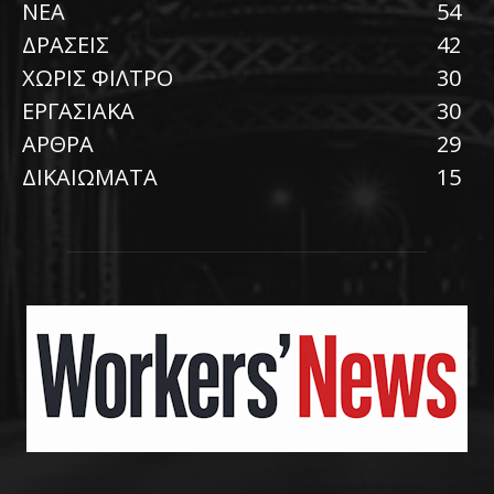
ΝΕΑ
54
ΔΡΑΣΕΙΣ
42
ΧΩΡΙΣ ΦΙΛΤΡΟ
30
ΕΡΓΑΣΙΑΚΑ
30
ΑΡΘΡΑ
29
ΔΙΚΑΙΩΜΑΤΑ
15