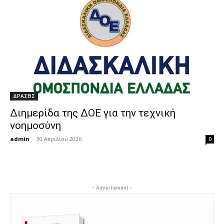
ΔΡΑΣΕΙΣ
Διημερίδα της ΔΟΕ για την τεχνική
νοημοσύνη
admin
-
30 Απριλίου 2026
0
- Advertisment -