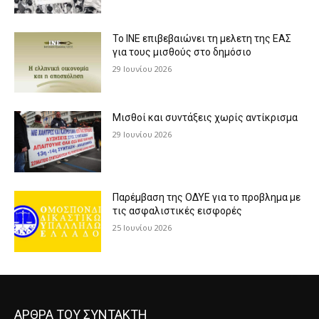
Το ΙΝΕ επιβεβαιώνει τη μελετη της ΕΑΣ
για τους μισθούς στο δημόσιο
29 Ιουνίου 2026
Μισθοί και συντάξεις χωρίς αντίκρισμα
29 Ιουνίου 2026
Παρέμβαση της ΟΔΥΕ για το προβλημα με
τις ασφαλιστικές εισφορές
25 Ιουνίου 2026
ΑΡΘΡΑ ΤΟΥ ΣΥΝΤΑΚΤΗ