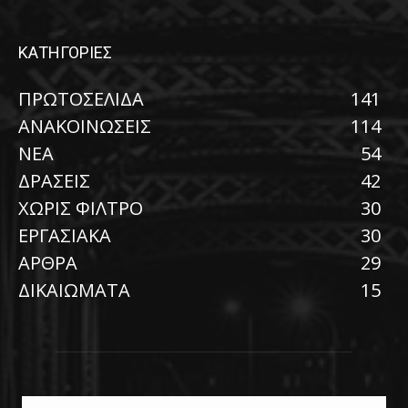
ΚΑΤΗΓΟΡΙΕΣ
ΠΡΩΤΟΣΕΛΙΔΑ
141
ΑΝΑΚΟΙΝΩΣΕΙΣ
114
ΝΕΑ
54
ΔΡΑΣΕΙΣ
42
ΧΩΡΙΣ ΦΙΛΤΡΟ
30
ΕΡΓΑΣΙΑΚΑ
30
ΑΡΘΡΑ
29
ΔΙΚΑΙΩΜΑΤΑ
15