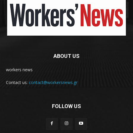
ABOUT US
workers news
Contact us:
contact@workersnews.gr
FOLLOW US