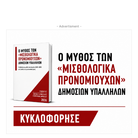
- Advertisment -