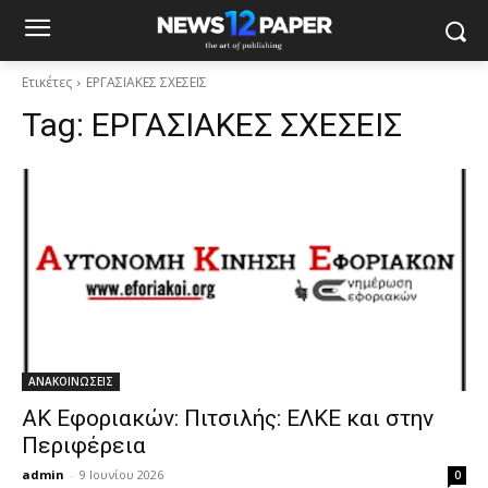
Ετικέτες
ΕΡΓΑΣΙΑΚΕΣ ΣΧΕΣΕΙΣ
Tag:
ΕΡΓΑΣΙΑΚΕΣ ΣΧΕΣΕΙΣ
ΑΝΑΚΟΙΝΩΣΕΙΣ
AK Εφοριακών: Πιτσιλής: ΕΛΚΕ και στην
Περιφέρεια
admin
-
9 Ιουνίου 2026
0