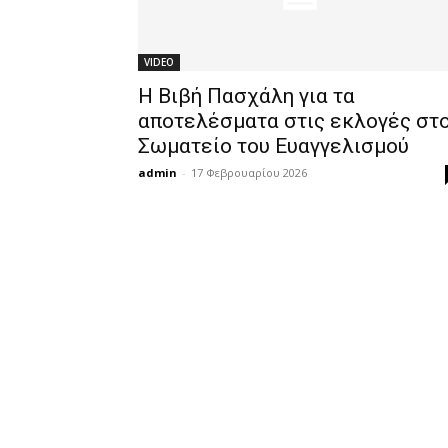
VIDEO
Η Βιβή Πασχάλη για τα
αποτελέσματα στις εκλογές στ
Σωματείο του Ευαγγελισμού
admin
-
17 Φεβρουαρίου 2026