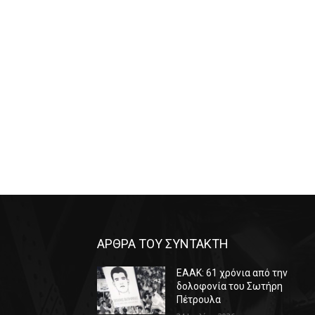
ΑΡΘΡΑ ΤΟΥ ΣΥΝΤΑΚΤΗ
ΕΑΑΚ: 61 χρόνια από την
δολοφονία του Σωτήρη
Πέτρουλα