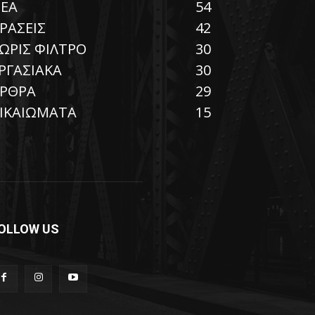
ΕΑ
54
ΡΑΣΕΙΣ
42
ΩΡΙΣ ΦΙΛΤΡΟ
30
ΡΓΑΣΙΑΚΑ
30
ΡΘΡΑ
29
ΙΚΑΙΩΜΑΤΑ
15
OLLOW US